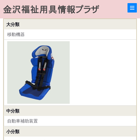
大分類
移動機器
中分類
自動車補助装置
小分類